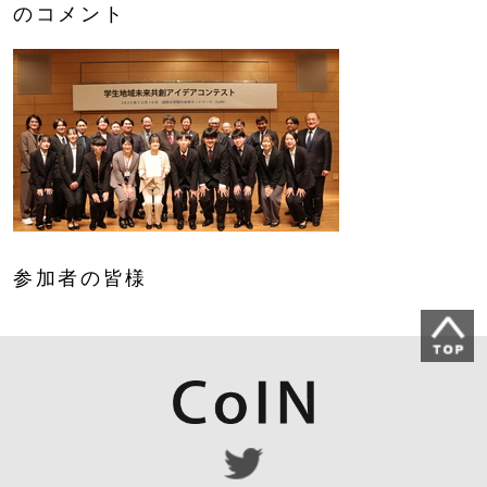
のコメント
参加者の皆様