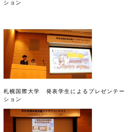
ション
札幌国際大学 発表学生によるプレゼンテー
ション