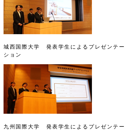
城西国際大学 発表学生によるプレゼンテー
ション
九州国際大学 発表学生によるプレゼンテー