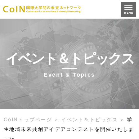
イベント＆トピックス
Event & Topics
CoINトップページ
イベント＆トピックス
学
生地域未来共創アイデアコンテストを開催いたしま
した