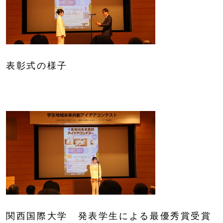
表彰式の様子
関西国際大学 発表学生による最優秀賞受賞