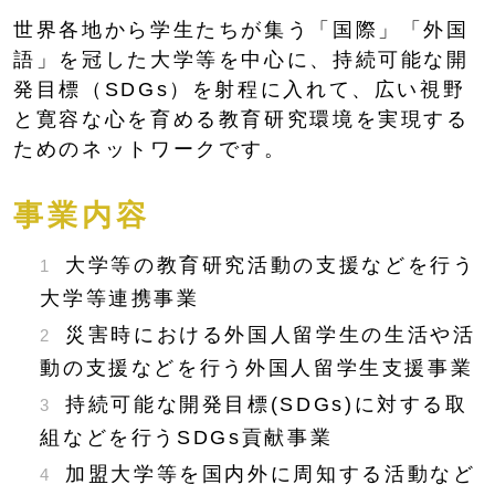
世界各地から学生たちが集う「国際」「外国
語」を冠した大学等を中心に、持続可能な開
発目標（SDGs）を射程に入れて、広い視野
と寛容な心を育める教育研究環境を実現する
ためのネットワークです。
事業内容
大学等の教育研究活動の支援などを行う
大学等連携事業
災害時における外国人留学生の生活や活
動の支援などを行う外国人留学生支援事業
持続可能な開発目標(SDGs)に対する取
組などを行うSDGs貢献事業
加盟大学等を国内外に周知する活動など