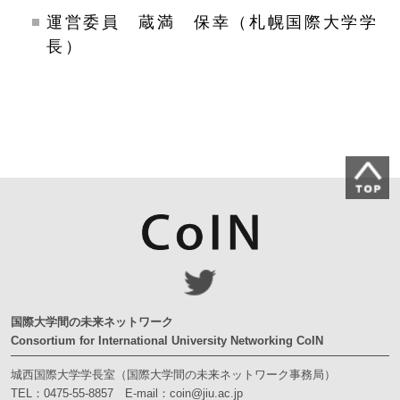
運営委員 蔵満 保幸（札幌国際大学学
長）
国際大学間の未来ネットワーク
Consortium for International University Networking CoIN
城西国際大学学長室（国際大学間の未来ネットワーク事務局）
TEL：
0475-55-8857
E-mail：
coin@jiu.ac.jp