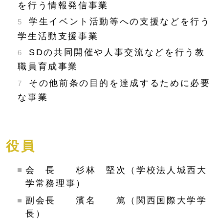
を行う情報発信事業
学生イベント活動等への支援などを行う
学生活動支援事業
SDの共同開催や人事交流などを行う教
職員育成事業
その他前条の目的を達成するために必要
な事業
役員
会 長 杉林 堅次（学校法人城西大
学常務理事）
副会長 濱名 篤（関西国際大学学
長）